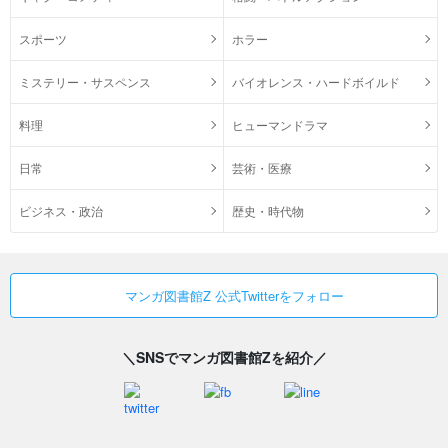
スポーツ
ホラー
ミステリー・サスペンス
バイオレンス・ハードボイルド
料理
ヒューマンドラマ
日常
芸術・医療
ビジネス・政治
歴史・時代物
マンガ図書館Z 公式Twitterをフォロー
＼SNSでマンガ図書館Zを紹介／