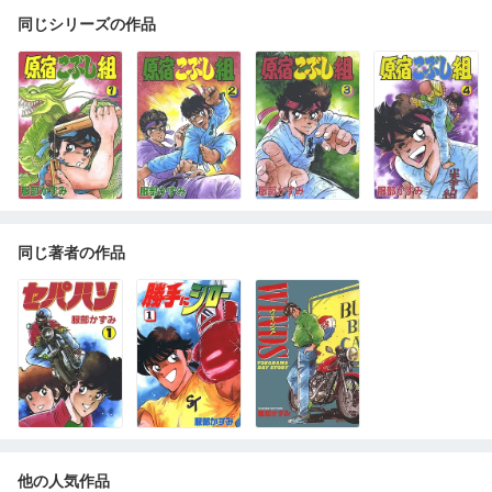
同じシリーズの作品
同じ著者の作品
他の人気作品