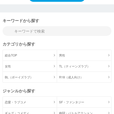
キーワードから探す
カテゴリから探す
総合TOP
男性
女性
TL（ティーンズラブ）
BL（ボーイズラブ）
R18（成人向け）
ジャンルから探す
恋愛・ラブコメ
SF・ファンタジー
ギャグ・コメディ
格闘・バトルアクション