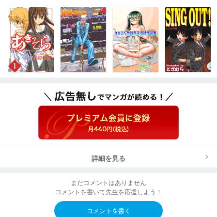
詳細を見る
まだコメントはありません
コメントを書いて先生を応援しよう！
コメントを書く