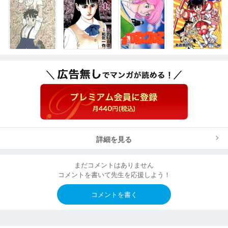
詳細を見る
まだコメントはありません
コメントを書いて先生を応援しよう！
コメントを書く