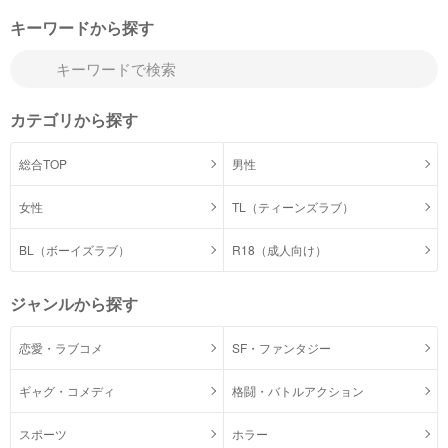
キーワードから探す
カテゴリから探す
総合TOP
男性
女性
TL（ティーンズラブ）
BL（ボーイズラブ）
R18（成人向け）
ジャンルから探す
恋愛・ラブコメ
SF・ファンタジー
ギャグ・コメディ
格闘・バトルアクション
スポーツ
ホラー