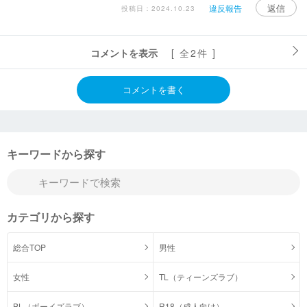
返信
違反報告
投稿日：2024.10.23
コメントを表示
[ 全2件 ]
コメントを書く
キーワードから探す
カテゴリから探す
総合TOP
男性
女性
TL（ティーンズラブ）
BL（ボーイズラブ）
R18（成人向け）