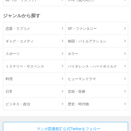
ジャンルから探す
恋愛・ラブコメ
SF・ファンタジー
ギャグ・コメディ
格闘・バトルアクション
スポーツ
ホラー
ミステリー・サスペンス
バイオレンス・ハードボイルド
料理
ヒューマンドラマ
日常
芸術・医療
ビジネス・政治
歴史・時代物
マンガ図書館Z 公式Twitterをフォロー