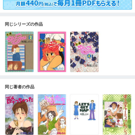
同じシリーズの作品
同じ著者の作品