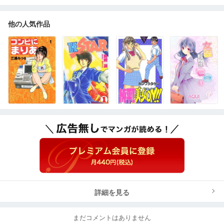
他の人気作品
詳細を見る
まだコメントはありません