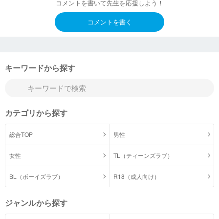
コメントを書いて先生を応援しよう！
コメントを書く
キーワードから探す
カテゴリから探す
総合TOP
男性
女性
TL（ティーンズラブ）
BL（ボーイズラブ）
R18（成人向け）
ジャンルから探す