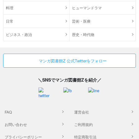
料理
ヒューマンドラマ
日常
芸術・医療
ビジネス・政治
歴史・時代物
マンガ図書館Z 公式Twitterをフォロー
＼SNSでマンガ図書館Zを紹介／
FAQ
運営会社
お問い合わせ
ご利用規約
プライバシーポリシー
特定商取引法