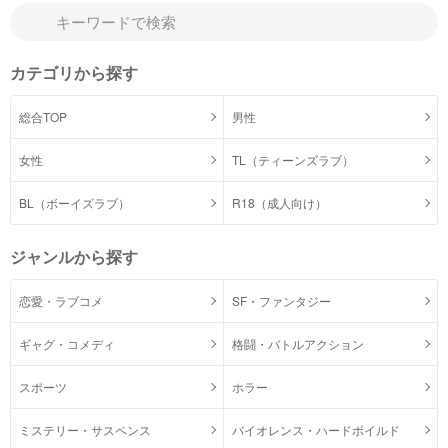
カテゴリから探す
総合TOP
男性
女性
TL（ティーンズラブ）
BL（ボーイズラブ）
R18（成人向け）
ジャンルから探す
恋愛・ラブコメ
SF・ファンタジー
ギャグ・コメディ
格闘・バトルアクション
スポーツ
ホラー
ミステリー・サスペンス
バイオレンス・ハードボイルド