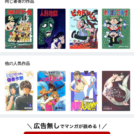
同じ著者の作品
他の人気作品