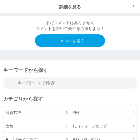
詳細を見る
まだコメントはありません
コメントを書いて先生を応援しよう！
コメントを書く
キーワードから探す
カテゴリから探す
総合TOP
男性
女性
TL（ティーンズラブ）
BL（ボーイズラブ）
R18（成人向け）