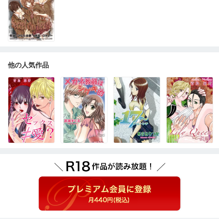
他の人気作品