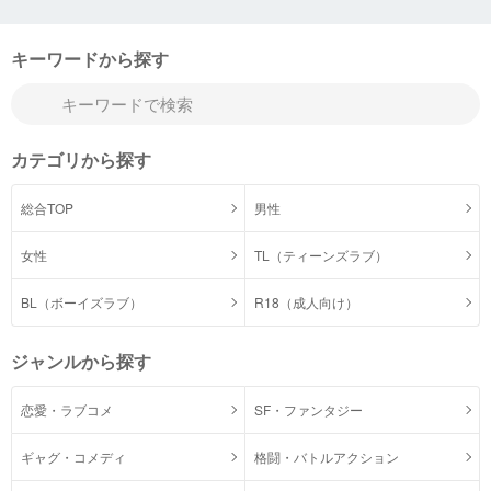
キーワードから探す
カテゴリから探す
総合TOP
男性
女性
TL（ティーンズラブ）
BL（ボーイズラブ）
R18（成人向け）
ジャンルから探す
恋愛・ラブコメ
SF・ファンタジー
ギャグ・コメディ
格闘・バトルアクション