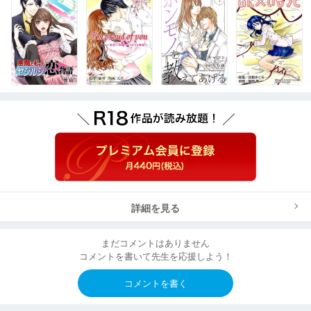
詳細を見る
まだコメントはありません
コメントを書いて先生を応援しよう！
コメントを書く