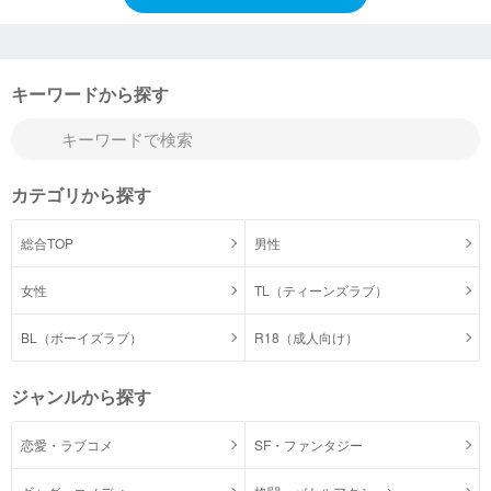
キーワードから探す
カテゴリから探す
総合TOP
男性
女性
TL（ティーンズラブ）
BL（ボーイズラブ）
R18（成人向け）
ジャンルから探す
恋愛・ラブコメ
SF・ファンタジー