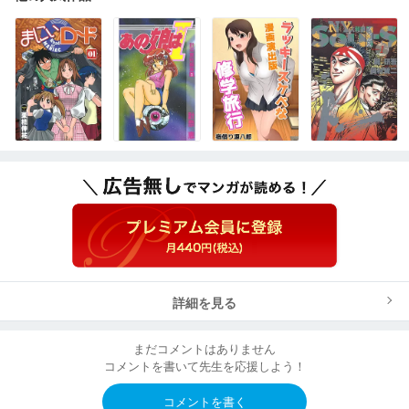
詳細を見る
まだコメントはありません
コメントを書いて先生を応援しよう！
コメントを書く