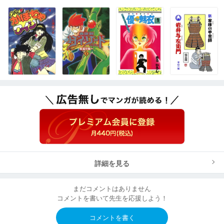
詳細を見る
まだコメントはありません
コメントを書いて先生を応援しよう！
コメントを書く