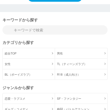
キーワードから探す
カテゴリから探す
総合TOP
男性
女性
TL（ティーンズラブ）
BL（ボーイズラブ）
R18（成人向け）
ジャンルから探す
恋愛・ラブコメ
SF・ファンタジー
ギャグ・コメディ
格闘・バトルアクション