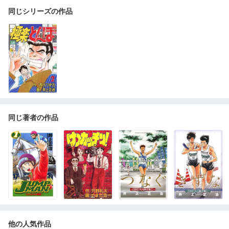
同じシリーズの作品
同じ著者の作品
他の人気作品