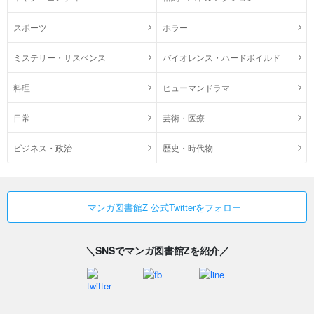
スポーツ
ホラー
ミステリー・サスペンス
バイオレンス・ハードボイルド
料理
ヒューマンドラマ
日常
芸術・医療
ビジネス・政治
歴史・時代物
マンガ図書館Z 公式Twitterをフォロー
＼SNSでマンガ図書館Zを紹介／