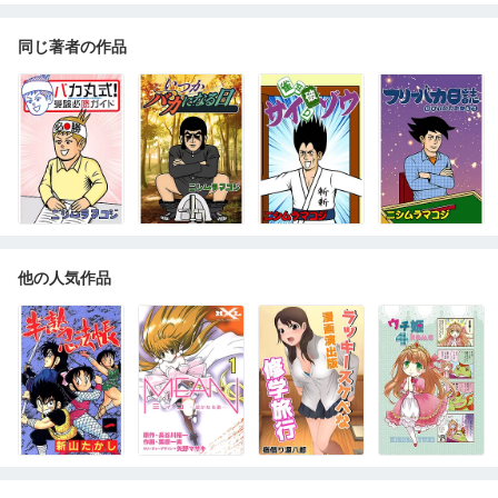
同じ著者の作品
他の人気作品