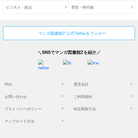
ビジネス・政治
歴史・時代物
マンガ図書館Z 公式Twitterをフォロー
＼SNSでマンガ図書館Zを紹介／
FAQ
運営会社
お問い合わせ
ご利用規約
プライバシーポリシー
特定商取引法
アップロード方法