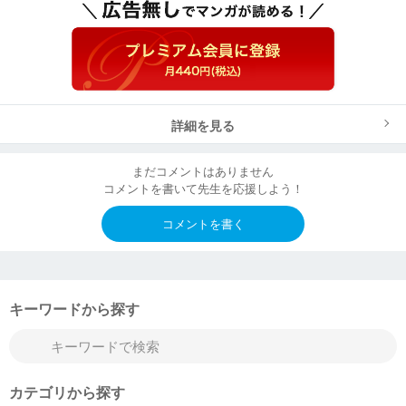
詳細を見る
まだコメントはありません
コメントを書いて先生を応援しよう！
コメントを書く
キーワードから探す
カテゴリから探す