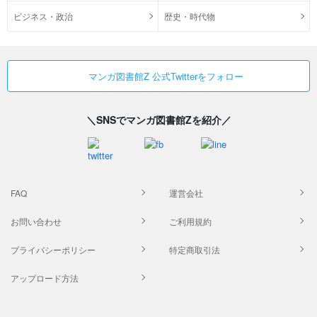
ビジネス・政治
歴史・時代物
マンガ図書館Z 公式Twitterをフォロー
＼SNSでマンガ図書館Zを紹介／
FAQ
運営会社
お問い合わせ
ご利用規約
プライバシーポリシー
特定商取引法
アップロード方法