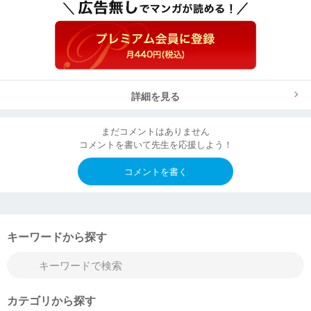
詳細を見る
まだコメントはありません
コメントを書いて先生を応援しよう！
コメントを書く
キーワードから探す
カテゴリから探す