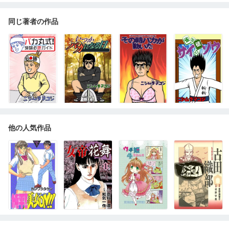
同じ著者の作品
他の人気作品