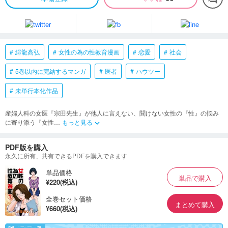
緋龍高弘
女性の為の性教育漫画
恋愛
社会
5巻以内に完結するマンガ
医者
ハウツー
未単行本化作品
産婦人科の女医『宗田先生』が他人に言えない、聞けない女性の『性』の悩み
に寄り添う『女性
…
もっと見る
keyboard_arrow_down
PDF版を購入
永久に所有、共有できるPDFを購入できます
単品価格
単品で購入
¥220(税込)
全巻セット価格
まとめて購入
¥660(税込)