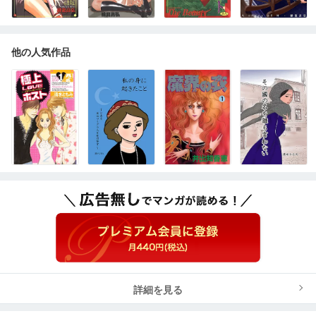
他の人気作品
詳細を見る