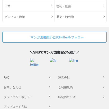
日常
芸術・医療
ビジネス・政治
歴史・時代物
マンガ図書館Z 公式Twitterをフォロー
＼SNSでマンガ図書館Zを紹介／
FAQ
運営会社
お問い合わせ
ご利用規約
プライバシーポリシー
特定商取引法
アップロード方法