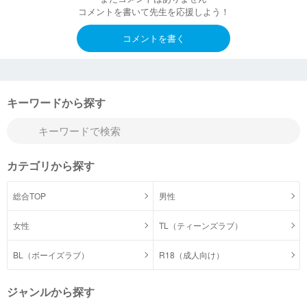
コメントを書いて先生を応援しよう！
コメントを書く
キーワードから探す
カテゴリから探す
総合TOP
男性
女性
TL（ティーンズラブ）
BL（ボーイズラブ）
R18（成人向け）
ジャンルから探す