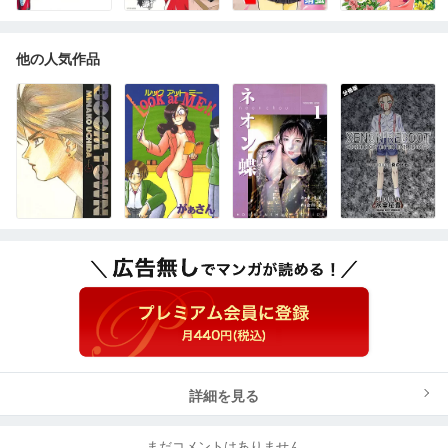
他の人気作品
詳細を見る
まだコメントはありません