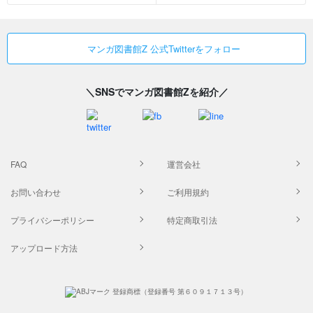
マンガ図書館Z 公式Twitterをフォロー
＼SNSでマンガ図書館Zを紹介／
FAQ
運営会社
お問い合わせ
ご利用規約
プライバシーポリシー
特定商取引法
アップロード方法