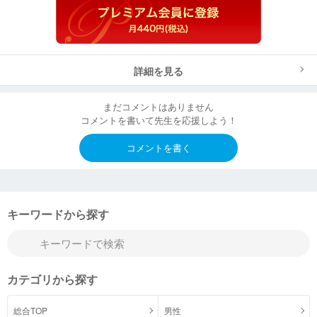
詳細を見る
まだコメントはありません
コメントを書いて先生を応援しよう！
コメントを書く
キーワードから探す
カテゴリから探す
総合TOP
男性