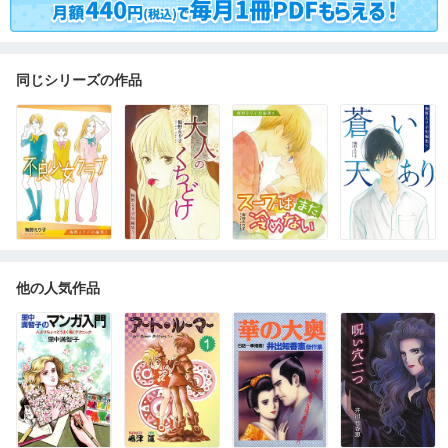
同じシリーズの作品
他の人気作品