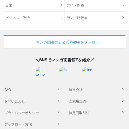
日常
芸術・医療
ビジネス・政治
歴史・時代物
マンガ図書館Z 公式Twitterをフォロー
＼SNSでマンガ図書館Zを紹介／
FAQ
運営会社
お問い合わせ
ご利用規約
プライバシーポリシー
特定商取引法
アップロード方法