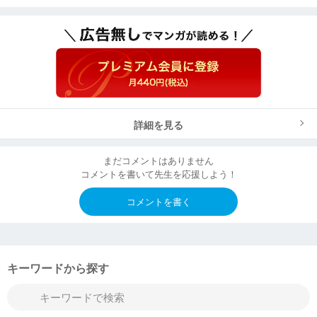
詳細を見る
まだコメントはありません
コメントを書いて先生を応援しよう！
コメントを書く
キーワードから探す