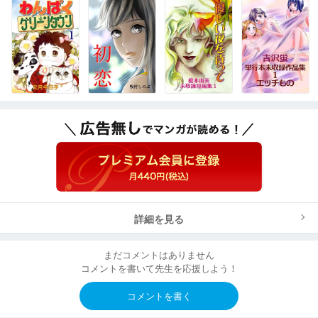
詳細を見る
まだコメントはありません
コメントを書いて先生を応援しよう！
コメントを書く