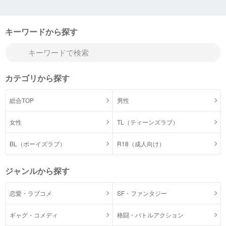
キーワードから探す
カテゴリから探す
総合TOP
男性
女性
TL（ティーンズラブ）
BL（ボーイズラブ）
R18（成人向け）
ジャンルから探す
恋愛・ラブコメ
SF・ファンタジー
ギャグ・コメディ
格闘・バトルアクション