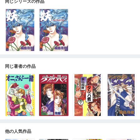
同じシリーズの作品
同じ著者の作品
他の人気作品