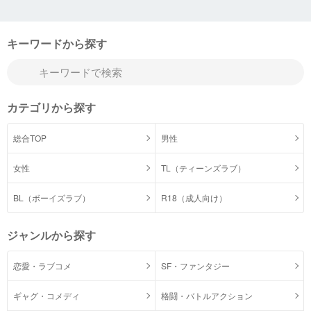
キーワードから探す
カテゴリから探す
総合TOP
男性
女性
TL（ティーンズラブ）
BL（ボーイズラブ）
R18（成人向け）
ジャンルから探す
恋愛・ラブコメ
SF・ファンタジー
ギャグ・コメディ
格闘・バトルアクション