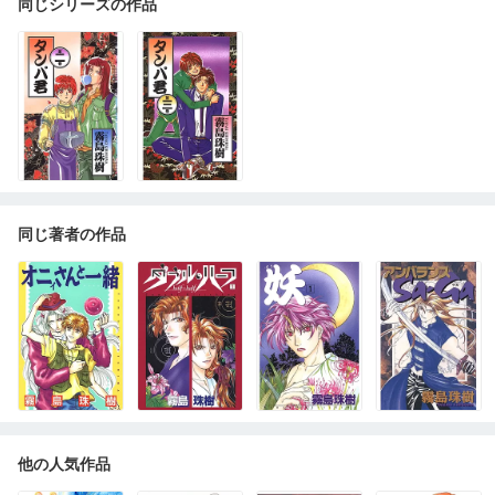
同じシリーズの作品
同じ著者の作品
他の人気作品