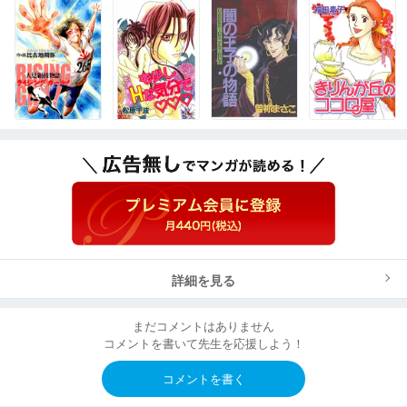
詳細を見る
まだコメントはありません
コメントを書いて先生を応援しよう！
コメントを書く