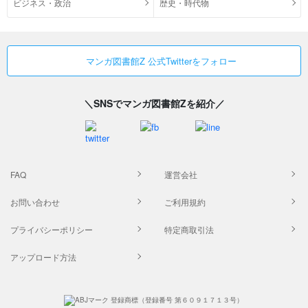
ビジネス・政治
歴史・時代物
マンガ図書館Z 公式Twitterをフォロー
＼SNSでマンガ図書館Zを紹介／
FAQ
運営会社
お問い合わせ
ご利用規約
プライバシーポリシー
特定商取引法
アップロード方法