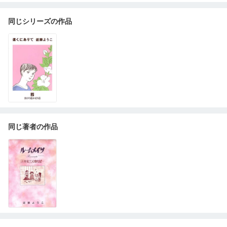
同じシリーズの作品
同じ著者の作品