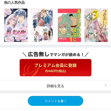
他の人気作品
詳細を見る
コメントを書く