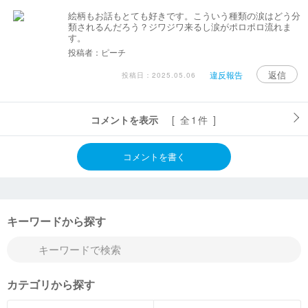
絵柄もお話もとても好きです。こういう種類の涙はどう分
類されるんだろう？ジワジワ来るし涙がポロポロ流れま
す。
投稿者：ピーチ
返信
違反報告
投稿日：2025.05.06
コメントを表示
[ 全1件 ]
コメントを書く
キーワードから探す
カテゴリから探す