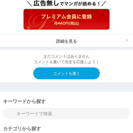
詳細を見る
まだコメントはありません
コメントを書いて先生を応援しよう！
コメントを書く
キーワードから探す
カテゴリから探す