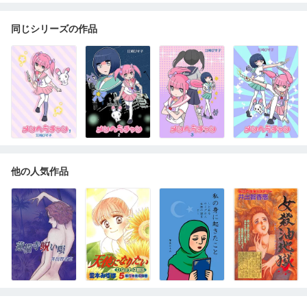
同じシリーズの作品
他の人気作品