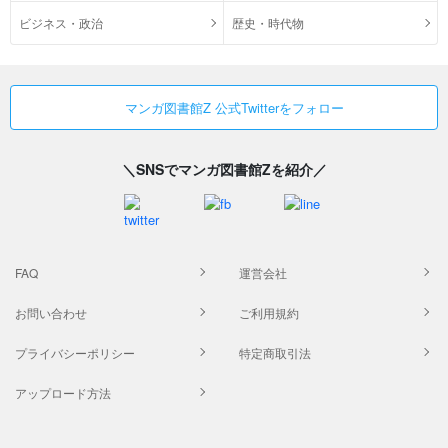
ビジネス・政治
歴史・時代物
マンガ図書館Z 公式Twitterをフォロー
＼SNSでマンガ図書館Zを紹介／
FAQ
運営会社
お問い合わせ
ご利用規約
プライバシーポリシー
特定商取引法
アップロード方法