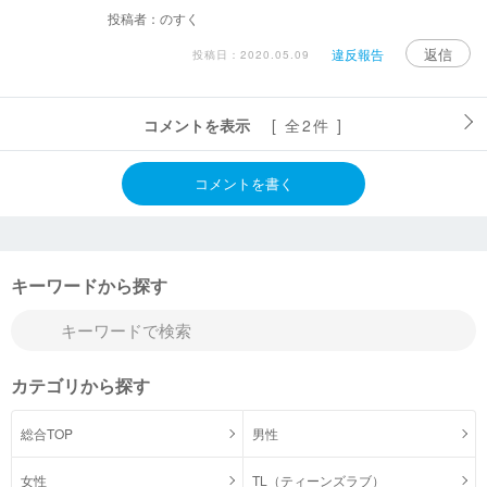
投稿者：のすく
返信
違反報告
投稿日：2020.05.09
コメントを表示
[ 全2件 ]
コメントを書く
キーワードから探す
カテゴリから探す
総合TOP
男性
女性
TL（ティーンズラブ）