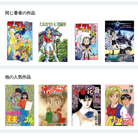
同じ著者の作品
他の人気作品