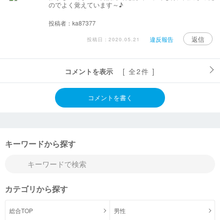
のでよく覚えています～♪
投稿者：ka87377
返信
違反報告
投稿日：2020.05.21
コメントを表示
[ 全2件 ]
コメントを書く
キーワードから探す
カテゴリから探す
総合TOP
男性