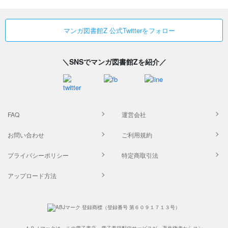
マンガ図書館Z 公式Twitterをフォロー
＼SNSでマンガ図書館Zを紹介／
FAQ
運営会社
お問い合わせ
ご利用規約
プライバシーポリシー
特定商取引法
アップロード方法