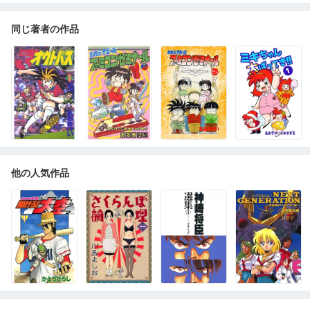
同じ著者の作品
他の人気作品