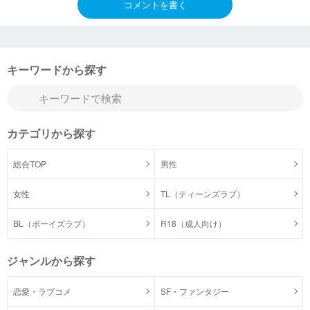
コメントを書く
キーワードから探す
カテゴリから探す
総合TOP
男性
女性
TL（ティーンズラブ）
BL（ボーイズラブ）
R18（成人向け）
ジャンルから探す
恋愛・ラブコメ
SF・ファンタジー