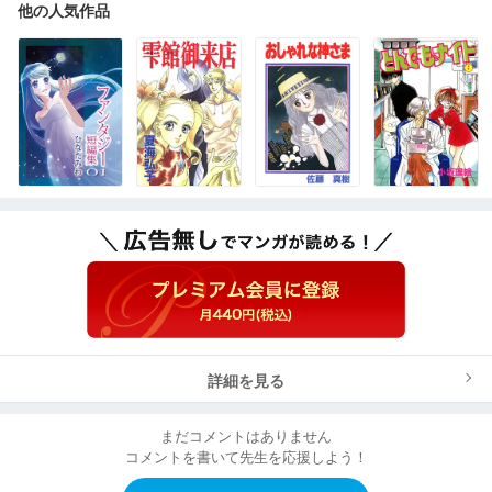
他の人気作品
詳細を見る
まだコメントはありません
コメントを書いて先生を応援しよう！