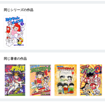
同じシリーズの作品
同じ著者の作品