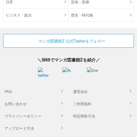
日常
芸術・医療
ビジネス・政治
歴史・時代物
マンガ図書館Z 公式Twitterをフォロー
＼SNSでマンガ図書館Zを紹介／
FAQ
運営会社
お問い合わせ
ご利用規約
プライバシーポリシー
特定商取引法
アップロード方法