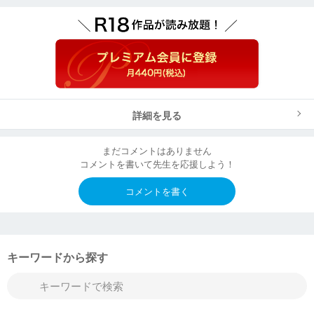
詳細を見る
まだコメントはありません
コメントを書いて先生を応援しよう！
コメントを書く
キーワードから探す