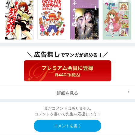
詳細を見る
まだコメントはありません
コメントを書いて先生を応援しよう！
コメントを書く