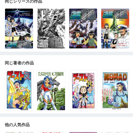
同じシリーズの作品
同じ著者の作品
他の人気作品