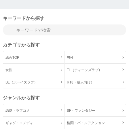
キーワードから探す
カテゴリから探す
総合TOP
男性
女性
TL（ティーンズラブ）
BL（ボーイズラブ）
R18（成人向け）
ジャンルから探す
恋愛・ラブコメ
SF・ファンタジー
ギャグ・コメディ
格闘・バトルアクション