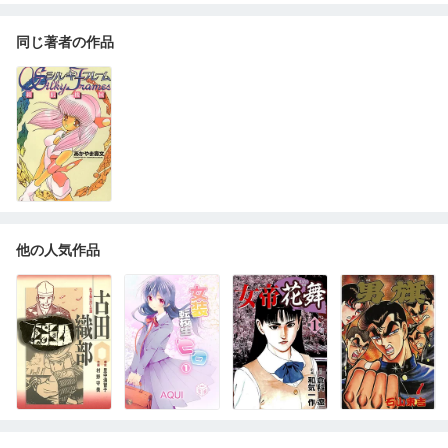
同じ著者の作品
他の人気作品