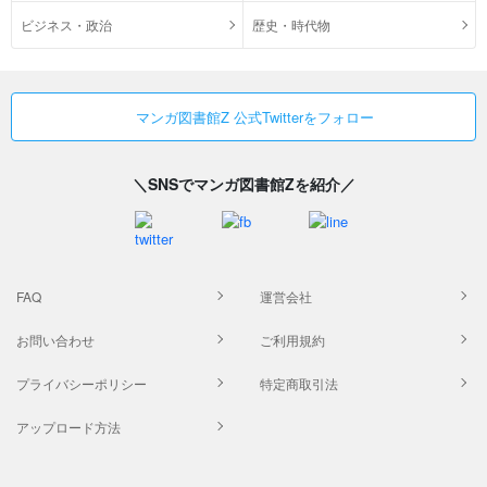
ビジネス・政治
歴史・時代物
マンガ図書館Z 公式Twitterをフォロー
＼SNSでマンガ図書館Zを紹介／
FAQ
運営会社
お問い合わせ
ご利用規約
プライバシーポリシー
特定商取引法
アップロード方法