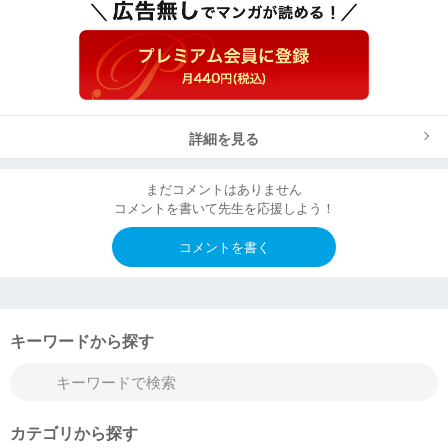
詳細を見る
まだコメントはありません
コメントを書いて先生を応援しよう！
コメントを書く
キーワードから探す
カテゴリから探す