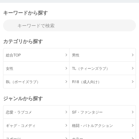
キーワードから探す
カテゴリから探す
総合TOP
男性
女性
TL（ティーンズラブ）
BL（ボーイズラブ）
R18（成人向け）
ジャンルから探す
恋愛・ラブコメ
SF・ファンタジー
ギャグ・コメディ
格闘・バトルアクション
スポーツ
ホラー