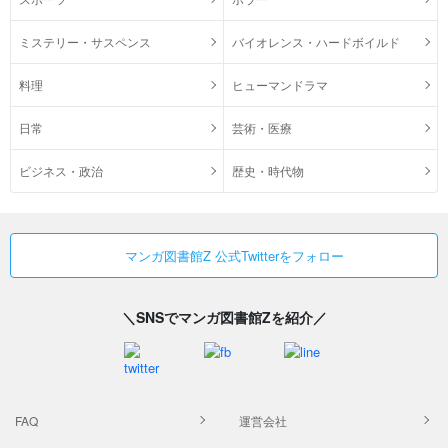
ミステリー・サスペンス
バイオレンス・ハードボイルド
料理
ヒューマンドラマ
日常
芸術・医療
ビジネス・政治
歴史・時代物
マンガ図書館Z 公式Twitterをフォロー
＼SNSでマンガ図書館Zを紹介／
FAQ
運営会社