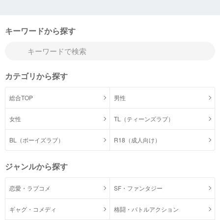
キーワードから探す
カテゴリから探す
総合TOP
男性
女性
TL（ティーンズラブ）
BL（ボーイズラブ）
R18（成人向け）
ジャンルから探す
恋愛・ラブコメ
SF・ファンタジー
ギャグ・コメディ
格闘・バトルアクション