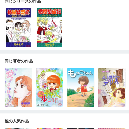
同じシリーズの作品
同じ著者の作品
他の人気作品