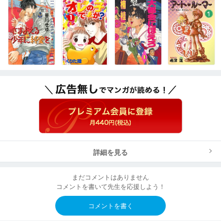
詳細を見る
まだコメントはありません
コメントを書いて先生を応援しよう！
コメントを書く