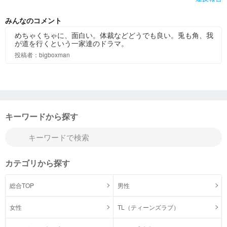
みんなのコメント
めちゃくちゃに、面白い。体裁などどうでも良い。兎も角、我
が道を行くという一家達のドラマ。
投稿者：bigboxman
キーワードから探す
カテゴリから探す
総合TOP
男性
女性
TL（ティーンズラブ）