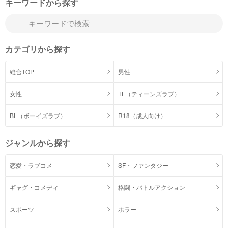
キーワードから探す
カテゴリから探す
総合TOP
男性
女性
TL（ティーンズラブ）
BL（ボーイズラブ）
R18（成人向け）
ジャンルから探す
恋愛・ラブコメ
SF・ファンタジー
ギャグ・コメディ
格闘・バトルアクション
スポーツ
ホラー