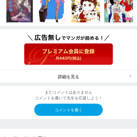
詳細を見る
まだコメントはありません
コメントを書いて先生を応援しよう！
コメントを書く