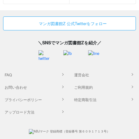
マンガ図書館Z 公式Twitterをフォロー
＼SNSでマンガ図書館Zを紹介／
FAQ
運営会社
お問い合わせ
ご利用規約
プライバシーポリシー
特定商取引法
アップロード方法