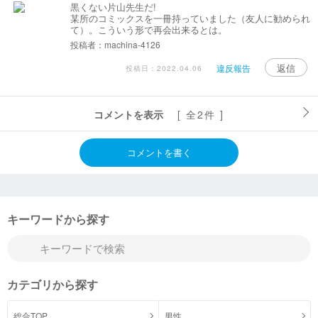
黒くない片山先生だ!
某所のコミックスを一冊持っていました（友人に勧められ
て）。こういう形で再会出来るとは。
投稿者：machina-4126
返信
違反報告
投稿日：2022.04.06
コメントを表示
[ 全2件 ]
コメントを書く
キーワードから探す
カテゴリから探す
総合TOP
男性