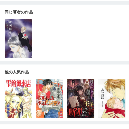
同じ著者の作品
他の人気作品