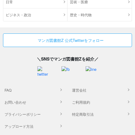
日常
芸術・医療
ビジネス・政治
歴史・時代物
マンガ図書館Z 公式Twitterをフォロー
＼SNSでマンガ図書館Zを紹介／
FAQ
運営会社
お問い合わせ
ご利用規約
プライバシーポリシー
特定商取引法
アップロード方法