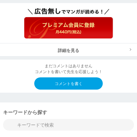
詳細を見る
まだコメントはありません
コメントを書いて先生を応援しよう！
コメントを書く
キーワードから探す