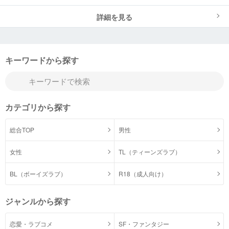
詳細を見る
キーワードから探す
カテゴリから探す
総合TOP
男性
女性
TL（ティーンズラブ）
BL（ボーイズラブ）
R18（成人向け）
ジャンルから探す
恋愛・ラブコメ
SF・ファンタジー