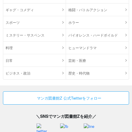
ギャグ・コメディ
格闘・バトルアクション
スポーツ
ホラー
ミステリー・サスペンス
バイオレンス・ハードボイルド
料理
ヒューマンドラマ
日常
芸術・医療
ビジネス・政治
歴史・時代物
マンガ図書館Z 公式Twitterをフォロー
＼SNSでマンガ図書館Zを紹介／