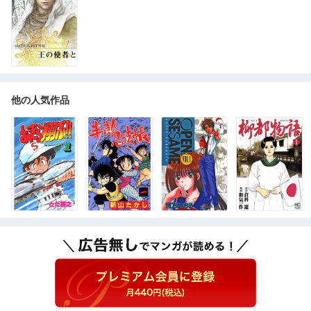
他の人気作品