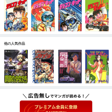
他の人気作品