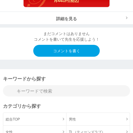
詳細を見る
まだコメントはありません
コメントを書いて先生を応援しよう！
コメントを書く
キーワードから探す
カテゴリから探す
総合TOP
男性
女性
TL（ティーンズラブ）