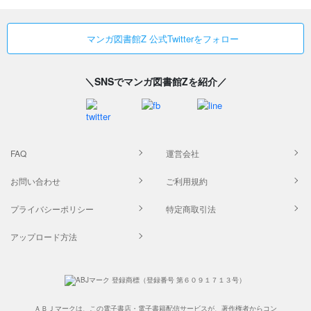
マンガ図書館Z 公式Twitterをフォロー
＼SNSでマンガ図書館Zを紹介／
FAQ
運営会社
お問い合わせ
ご利用規約
プライバシーポリシー
特定商取引法
アップロード方法
ＡＢＪマークは、この電子書店・電子書籍配信サービスが、著作権者からコン