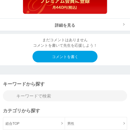
詳細を見る
まだコメントはありません
コメントを書いて先生を応援しよう！
コメントを書く
キーワードから探す
カテゴリから探す
総合TOP
男性