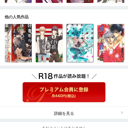
他の人気作品
詳細を見る
まだコメントはありません