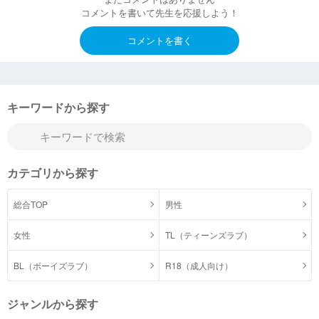
コメントを書いて先生を応援しよう！
コメントを書く
キーワードから探す
カテゴリから探す
総合TOP
男性
女性
TL（ティーンズラブ）
BL（ボーイズラブ）
R18（成人向け）
ジャンルから探す