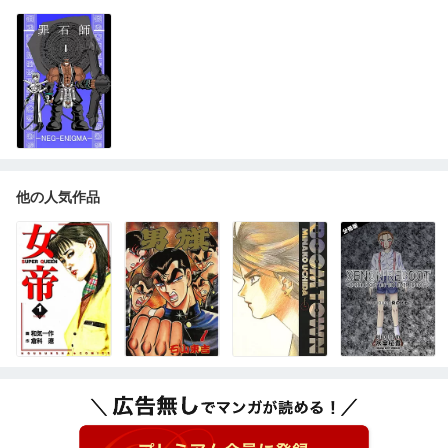
他の人気作品