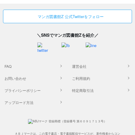
マンガ図書館Z 公式Twitterをフォロー
＼SNSでマンガ図書館Zを紹介／
FAQ
運営会社
お問い合わせ
ご利用規約
プライバシーポリシー
特定商取引法
アップロード方法
ＡＢＪマークは、この電子書店・電子書籍配信サービスが、著作権者からコン