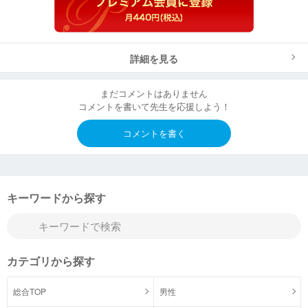
詳細を見る
まだコメントはありません
コメントを書いて先生を応援しよう！
コメントを書く
キーワードから探す
カテゴリから探す
総合TOP
男性