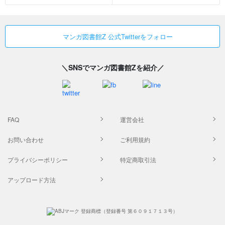
マンガ図書館Z 公式Twitterをフォロー
＼SNSでマンガ図書館Zを紹介／
FAQ
運営会社
お問い合わせ
ご利用規約
プライバシーポリシー
特定商取引法
アップロード方法