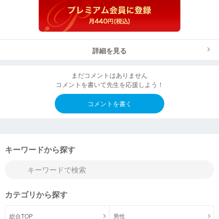
詳細を見る
まだコメントはありません
コメントを書いて先生を応援しよう！
コメントを書く
キーワードから探す
カテゴリから探す
総合TOP
男性