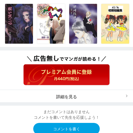
詳細を見る
まだコメントはありません
コメントを書いて先生を応援しよう！
コメントを書く