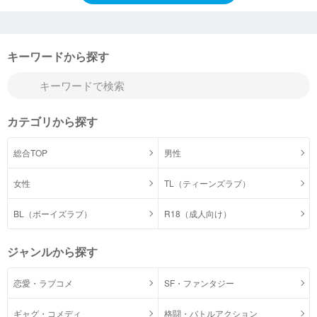
キーワードから探す
カテゴリから探す
総合TOP
男性
女性
TL（ティーンズラブ）
BL（ボーイズラブ）
R18（成人向け）
ジャンルから探す
恋愛・ラブコメ
SF・ファンタジー
ギャグ・コメディ
格闘・バトルアクション