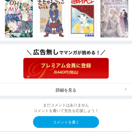
詳細を見る
まだコメントはありません
コメントを書いて先生を応援しよう！
コメントを書く