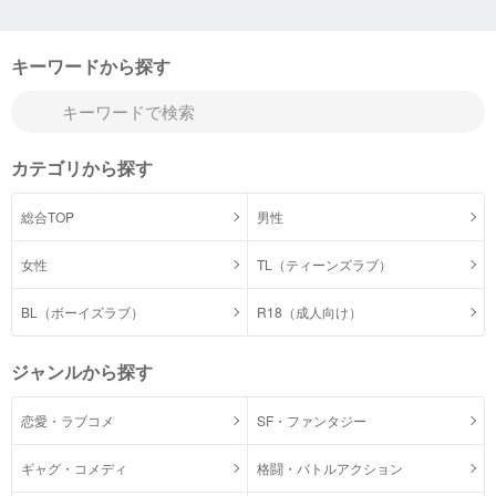
キーワードから探す
カテゴリから探す
総合TOP
男性
女性
TL（ティーンズラブ）
BL（ボーイズラブ）
R18（成人向け）
ジャンルから探す
恋愛・ラブコメ
SF・ファンタジー
ギャグ・コメディ
格闘・バトルアクション