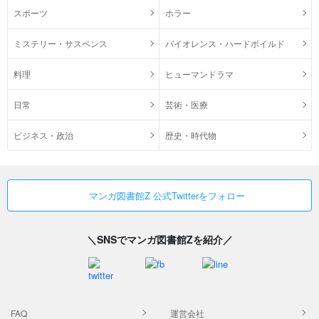
スポーツ
ホラー
ミステリー・サスペンス
バイオレンス・ハードボイルド
料理
ヒューマンドラマ
日常
芸術・医療
ビジネス・政治
歴史・時代物
マンガ図書館Z 公式Twitterをフォロー
＼SNSでマンガ図書館Zを紹介／
FAQ
運営会社