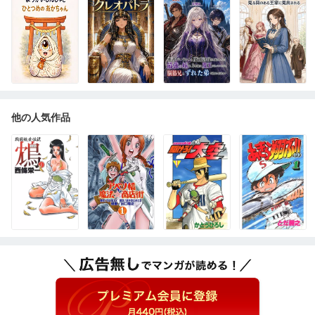
他の人気作品