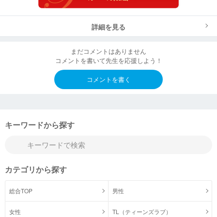
詳細を見る
まだコメントはありません
コメントを書いて先生を応援しよう！
コメントを書く
キーワードから探す
カテゴリから探す
総合TOP
男性
女性
TL（ティーンズラブ）