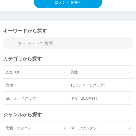
コメントを書く
キーワードから探す
カテゴリから探す
総合TOP
男性
女性
TL（ティーンズラブ）
BL（ボーイズラブ）
R18（成人向け）
ジャンルから探す
恋愛・ラブコメ
SF・ファンタジー