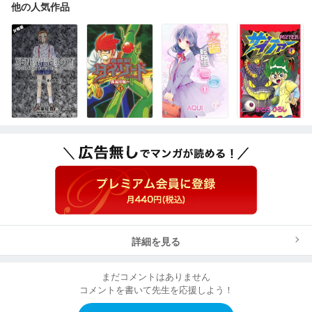
他の人気作品
詳細を見る
まだコメントはありません
コメントを書いて先生を応援しよう！