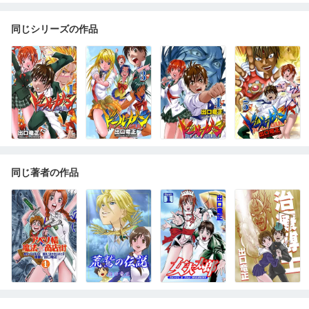
同じシリーズの作品
同じ著者の作品