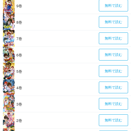
9巻
無料で読む
8巻
無料で読む
7巻
無料で読む
6巻
無料で読む
5巻
無料で読む
4巻
無料で読む
3巻
無料で読む
2巻
無料で読む