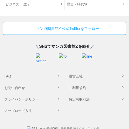
ビジネス・政治
歴史・時代物
マンガ図書館Z 公式Twitterをフォロー
＼SNSでマンガ図書館Zを紹介／
FAQ
運営会社
お問い合わせ
ご利用規約
プライバシーポリシー
特定商取引法
アップロード方法