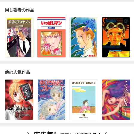
同じ著者の作品
他の人気作品