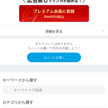
詳細を見る
まだコメントはありません
コメントを書いて先生を応援しよう！
コメントを書く
キーワードから探す
カテゴリから探す