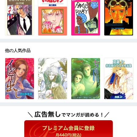
他の人気作品