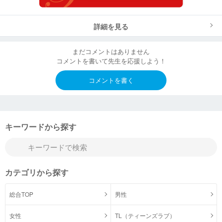
詳細を見る
まだコメントはありません
コメントを書いて先生を応援しよう！
コメントを書く
キーワードから探す
カテゴリから探す
総合TOP
男性
女性
TL（ティーンズラブ）