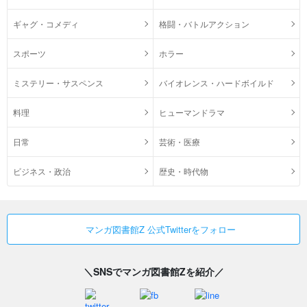
ギャグ・コメディ
格闘・バトルアクション
スポーツ
ホラー
ミステリー・サスペンス
バイオレンス・ハードボイルド
料理
ヒューマンドラマ
日常
芸術・医療
ビジネス・政治
歴史・時代物
マンガ図書館Z 公式Twitterをフォロー
＼SNSでマンガ図書館Zを紹介／