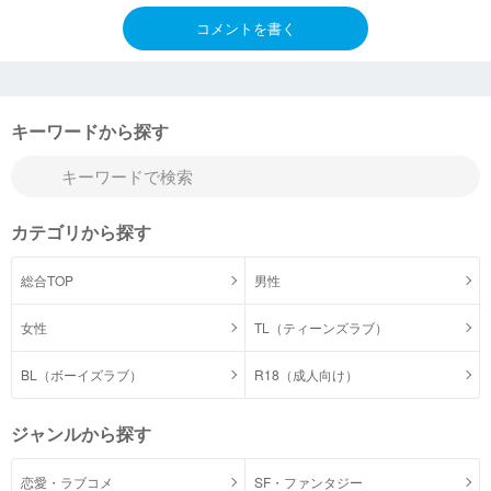
コメントを書く
キーワードから探す
カテゴリから探す
総合TOP
男性
女性
TL（ティーンズラブ）
BL（ボーイズラブ）
R18（成人向け）
ジャンルから探す
恋愛・ラブコメ
SF・ファンタジー