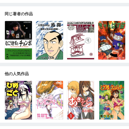
同じ著者の作品
他の人気作品