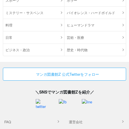
スポーツ
ホラー
ミステリー・サスペンス
バイオレンス・ハードボイルド
料理
ヒューマンドラマ
日常
芸術・医療
ビジネス・政治
歴史・時代物
マンガ図書館Z 公式Twitterをフォロー
＼SNSでマンガ図書館Zを紹介／
FAQ
運営会社