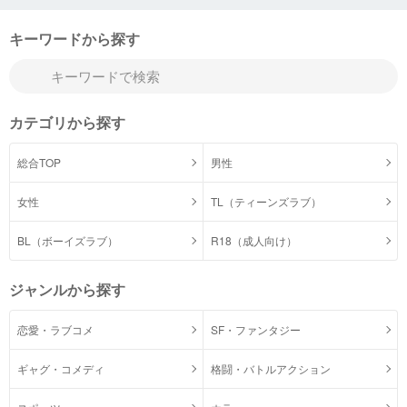
キーワードから探す
カテゴリから探す
総合TOP
男性
女性
TL（ティーンズラブ）
BL（ボーイズラブ）
R18（成人向け）
ジャンルから探す
恋愛・ラブコメ
SF・ファンタジー
ギャグ・コメディ
格闘・バトルアクション