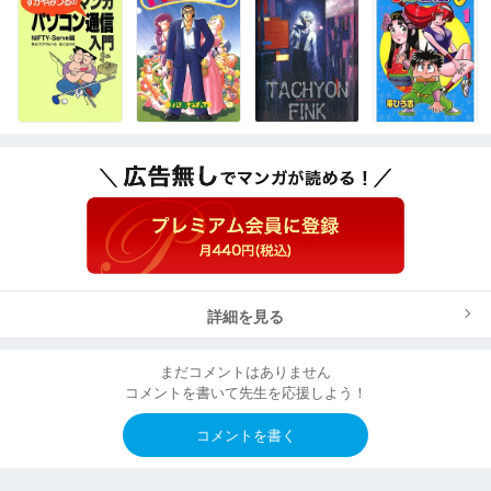
詳細を見る
まだコメントはありません
コメントを書いて先生を応援しよう！
コメントを書く