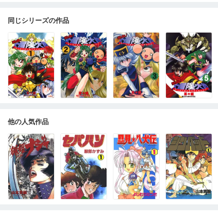
同じシリーズの作品
他の人気作品