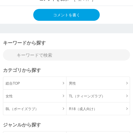
コメントを書く
キーワードから探す
カテゴリから探す
総合TOP
男性
女性
TL（ティーンズラブ）
BL（ボーイズラブ）
R18（成人向け）
ジャンルから探す