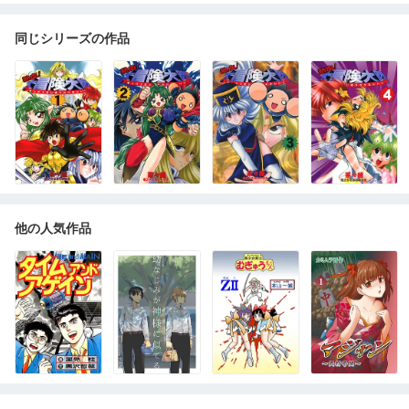
同じシリーズの作品
他の人気作品