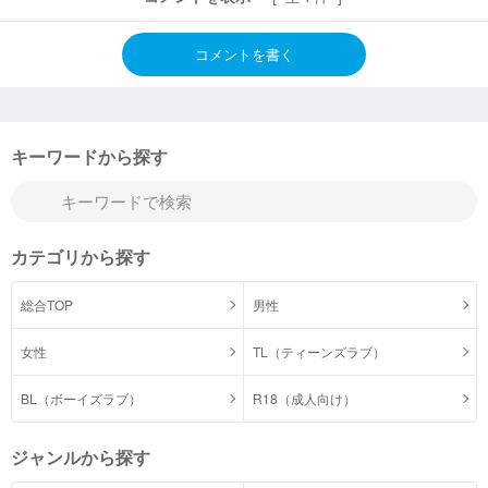
コメントを書く
キーワードから探す
カテゴリから探す
総合TOP
男性
女性
TL（ティーンズラブ）
BL（ボーイズラブ）
R18（成人向け）
ジャンルから探す