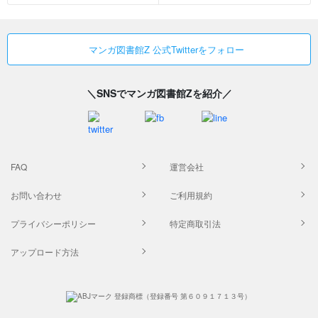
マンガ図書館Z 公式Twitterをフォロー
＼SNSでマンガ図書館Zを紹介／
FAQ
運営会社
お問い合わせ
ご利用規約
プライバシーポリシー
特定商取引法
アップロード方法