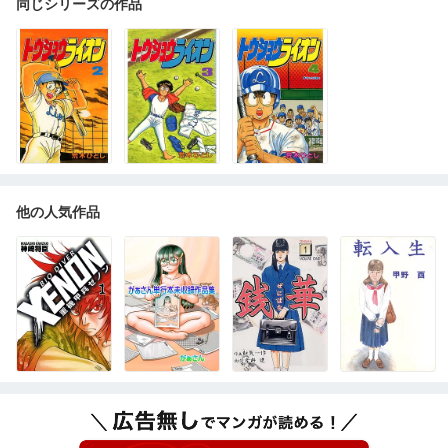
同じシリーズの作品
他の人気作品