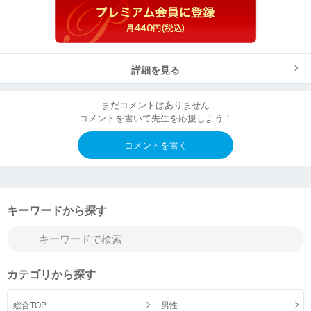
詳細を見る
まだコメントはありません
コメントを書いて先生を応援しよう！
コメントを書く
キーワードから探す
カテゴリから探す
総合TOP
男性