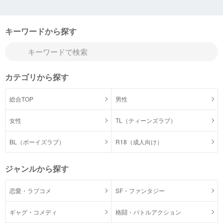
キーワードから探す
カテゴリから探す
総合TOP
男性
女性
TL（ティーンズラブ）
BL（ボーイズラブ）
R18（成人向け）
ジャンルから探す
恋愛・ラブコメ
SF・ファンタジー
ギャグ・コメディ
格闘・バトルアクション