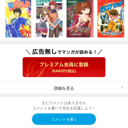
詳細を見る
まだコメントはありません
コメントを書いて先生を応援しよう！
コメントを書く