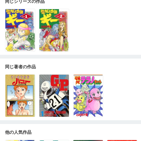
同じシリーズの作品
同じ著者の作品
他の人気作品